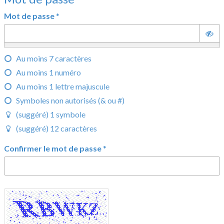
Mot de passe
*
Au moins 7 caractères
Au moins 1 numéro
Au moins 1 lettre majuscule
Symboles non autorisés (& ou #)
(suggéré) 1 symbole
(suggéré) 12 caractères
Confirmer le mot de passe
*