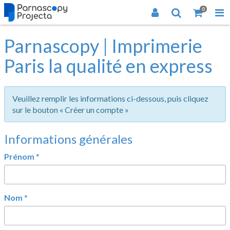
0
Parnascopy | Imprimerie
Paris la qualité en express
Veuillez remplir les informations ci-dessous, puis cliquez
sur le bouton « Créer un compte »
Informations générales
Prénom
*
Nom
*