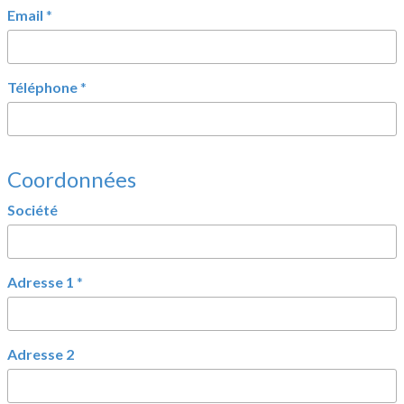
Email
*
Téléphone
*
Coordonnées
Société
Adresse 1
*
Adresse 2