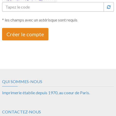
Tapez
le
code
* les champs avec un astérisque sont requis
QUI SOMMES-NOUS
Imprimerie établie depuis 1970, au coeur de Paris.
CONTACTEZ-NOUS