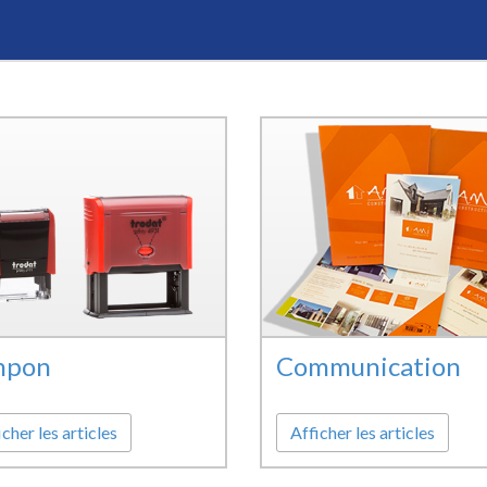
mpon
Communication
cher les articles
Afficher les articles