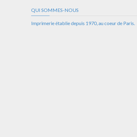
QUI SOMMES-NOUS
Imprimerie établie depuis 1970, au coeur de Paris.