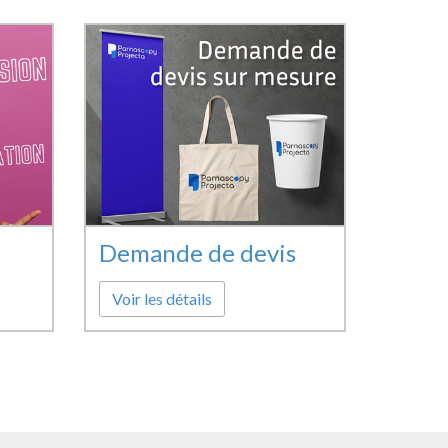
Demande de devis
Voir les détails