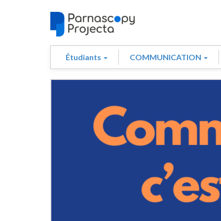
Étudiants
COMMUNICATION