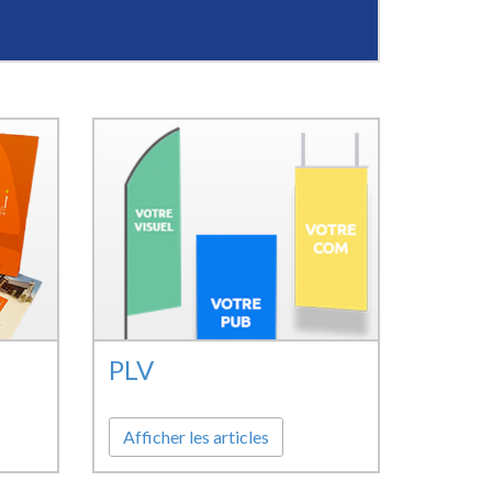
PLV
Afficher les articles