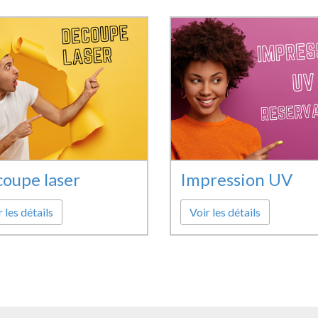
oupe laser
Impression UV
 les détails
Voir les détails