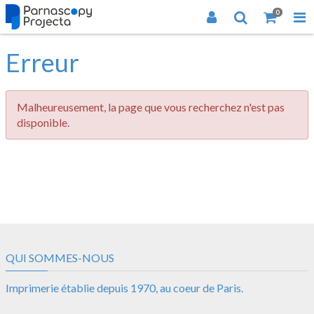
0
Erreur
Malheureusement, la page que vous recherchez n'est pas
disponible.
QUI SOMMES-NOUS
Imprimerie établie depuis 1970, au coeur de Paris.